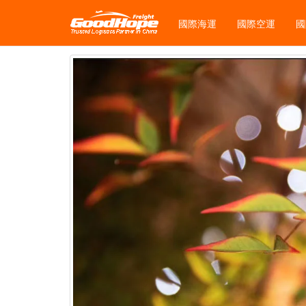
國際海運
國際空運
國