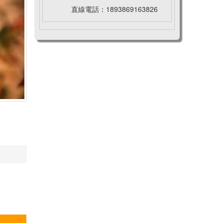
直線電話：1893869163826