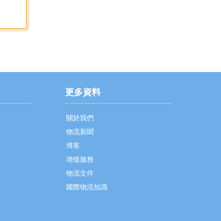
更多資料
關於我們
物流新聞
博客
增值服務
物流文件
國際物流知識