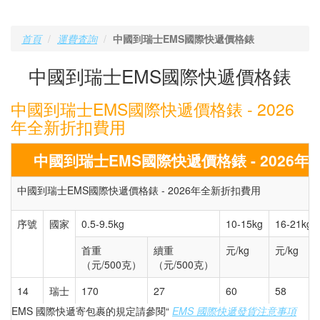
首頁
運費査詢
中國到瑞士EMS國際快遞價格錶
中國到瑞士EMS國際快遞價格錶
中國到瑞士EMS國際快遞價格錶 - 2026
年全新折扣費用
中國到瑞士EMS國際快遞價格錶 - 2026
中國到瑞士EMS國際快遞價格錶 - 2026年全新折扣費用
序號
國家
0.5-9.5kg
10-15kg
16-21kg
首重
續重
元/kg
元/kg
（元/500克）
（元/500克）
14
瑞士
170
27
60
58
EMS 國際快遞寄包裹的規定請參閱“
EMS 國際快遞發貨注意事項