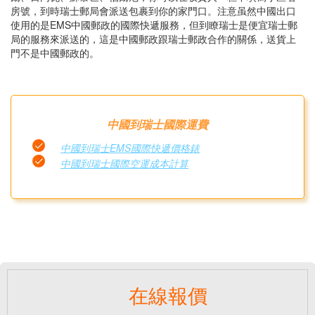
房號，到時瑞士郵局會派送包裹到你的家門口。注意虽然中國出口
使用的是EMS中國郵政的國際快遞服務，但到瞭瑞士是便宜瑞士郵
局的服務來派送的，這是中國郵政跟瑞士郵政合作的關係，送貨上
門不是中國郵政的。
中國到瑞士國際運費
中國到瑞士EMS國際快遞價格錶
中國到瑞士國際空運成本計算
在線報價