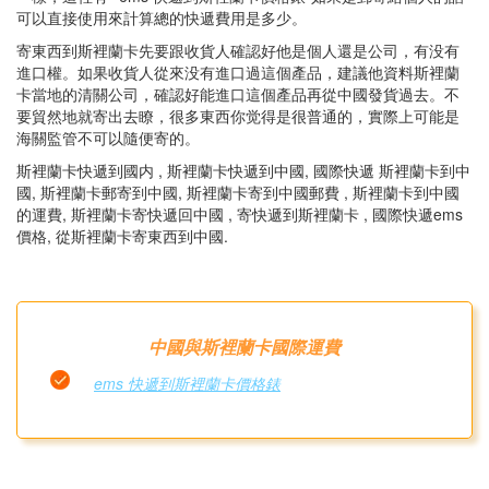
可以直接使用來計算總的快遞費用是多少。
寄東西到斯裡蘭卡先要跟收貨人確認好他是個人還是公司，有没有
進口權。如果收貨人從來没有進口過這個產品，建議他資料斯裡蘭
卡當地的清關公司，確認好能進口這個產品再從中國發貨過去。不
要貿然地就寄出去瞭，很多東西你觉得是很普通的，實際上可能是
海關監管不可以隨便寄的。
斯裡蘭卡快遞到國内 , 斯裡蘭卡快遞到中國, 國際快遞 斯裡蘭卡到中
國, 斯裡蘭卡郵寄到中國, 斯裡蘭卡寄到中國郵費 , 斯裡蘭卡到中國
的運費, 斯裡蘭卡寄快遞回中國 , 寄快遞到斯裡蘭卡 , 國際快遞ems
價格, 從斯裡蘭卡寄東西到中國.
中國與斯裡蘭卡國際運費
ems 快遞到斯裡蘭卡價格錶