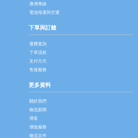
澳洲專線
電池海運與空運
下單與訂艙
運費査詢
下單流程
支付方式
售後服務
更多資料
關於我們
物流新聞
博客
增值服務
物流文件