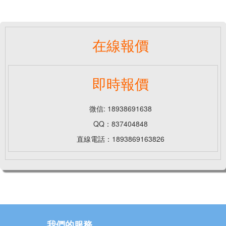
在線報價
即時報價
微信: 18938691638
QQ：837404848
直線電話：1893869163826
我們的服務