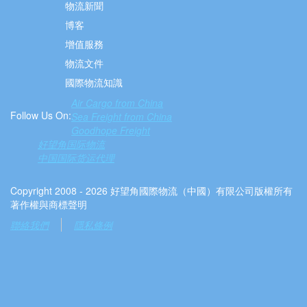
物流新聞
博客
增值服務
物流文件
國際物流知識
Air Cargo from China
Follow Us On:
Sea Freight from China
Goodhope Freight
好望角国际物流
中国国际货运代理
Copyright 2008 - 2026 好望角國際物流（中國）有限公司版權所有
著作權與商標聲明
聯絡我們
隱私條例