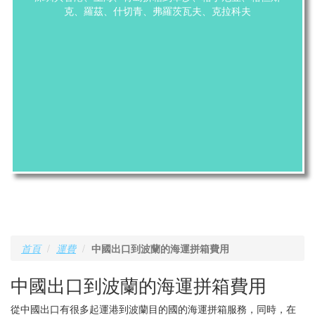
克、羅茲、什切青、弗羅茨瓦夫、克拉科夫
首頁
運費
中國出口到波蘭的海運拼箱費用
中國出口到波蘭的海運拼箱費用
從中國出口有很多起運港到波蘭目的國的海運拼箱服務，同時，在