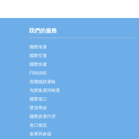
我們的服務
國際海運
國際空運
國際快遞
FBA頭程
貨櫃鐵路運輸
淘寶集運與轉運
國際進口
雙清專線
國際貨運代理
進口物流
倉庫與倉儲