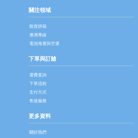
關注領域
散貨拼箱
澳洲專線
電池海運與空運
下單與訂艙
運費査詢
下單流程
支付方式
售後服務
更多資料
關於我們