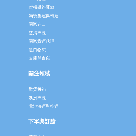
貨櫃鐵路運輸
淘寶集運與轉運
國際進口
雙清專線
國際貨運代理
進口物流
倉庫與倉儲
關注領域
散貨拼箱
澳洲專線
電池海運與空運
下單與訂艙