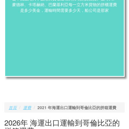
麥德林、卡塔赫納、巴蘭基利亞每一立方米貨物的拼櫃運費
是多少美金，運輸時間需要多少天，船公司是那家
首頁
運費
2021 年海運出口運輸到哥倫比亞的拼箱運費
2026年 海運出口運輸到哥倫比亞的