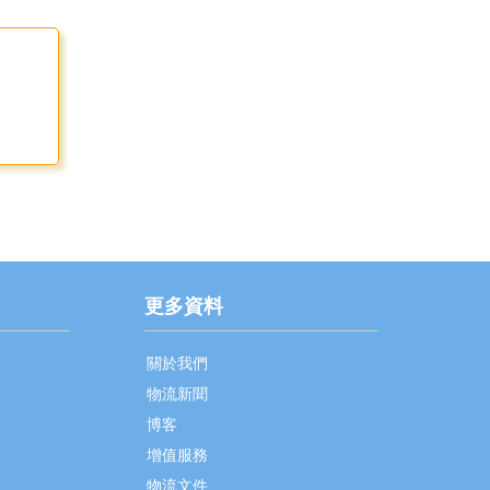
更多資料
關於我們
物流新聞
博客
增值服務
物流文件