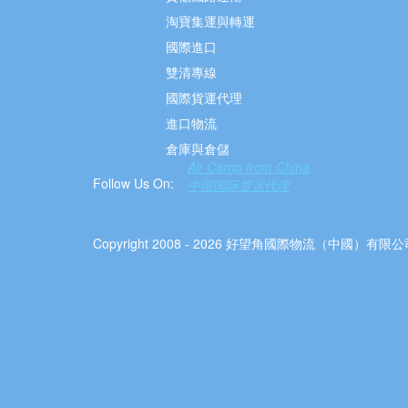
淘寶集運與轉運
國際進口
雙清專線
國際貨運代理
進口物流
倉庫與倉儲
Air Cargo from China
Follow Us On:
中国国际货运代理
Copyright 2008 - 2026 好望角國際物流（中國