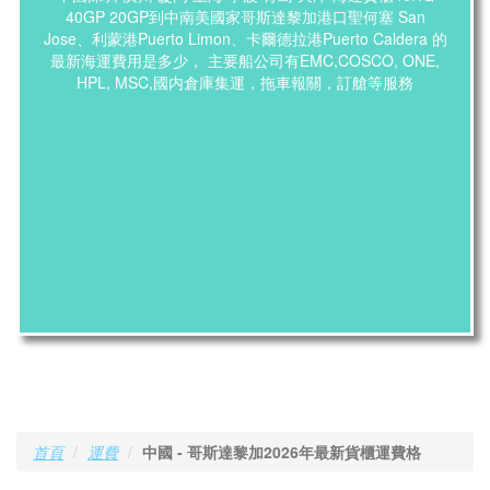
40GP 20GP到中南美國家哥斯達黎加港口聖何塞 San
Jose、利蒙港Puerto Limon、卡爾德拉港Puerto Caldera 的
最新海運費用是多少， 主要船公司有EMC,COSCO, ONE,
HPL, MSC,國内倉庫集運，拖車報關，訂艙等服務
首頁
運費
中國 - 哥斯達黎加2026年最新貨櫃運費格