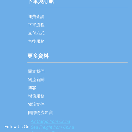
下單與訂艙
運費査詢
下單流程
支付方式
售後服務
更多資料
關於我們
物流新聞
博客
增值服務
物流文件
國際物流知識
Air Cargo from China
Follow Us On:
Sea Freight from China