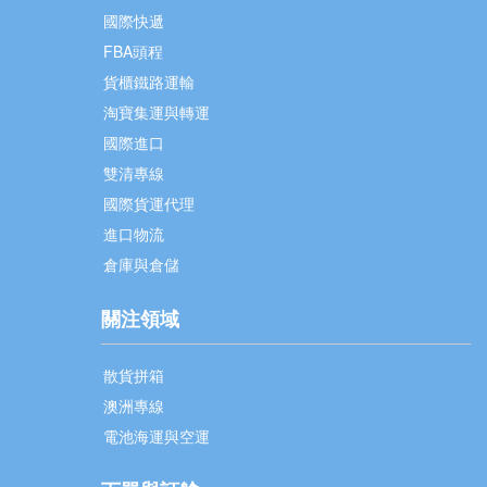
國際快遞
FBA頭程
貨櫃鐵路運輸
淘寶集運與轉運
國際進口
雙清專線
國際貨運代理
進口物流
倉庫與倉儲
關注領域
散貨拼箱
澳洲專線
電池海運與空運