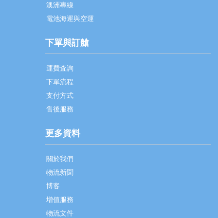
澳洲專線
電池海運與空運
下單與訂艙
運費査詢
下單流程
支付方式
售後服務
更多資料
關於我們
物流新聞
博客
增值服務
物流文件