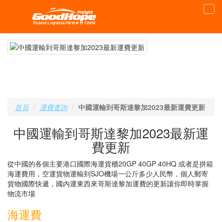
首頁
運費査詢
中國運輸到哥斯達黎加2023最新運費更新
中國運輸到哥斯達黎加2023最新運
費更新
從中國的各個主要港口國際海運貨櫃20GP 40GP 40HQ 或者是拼箱
海運費用，空運貨物運輸到SJO機場一公斤多少人民幣，個人郵寄
貨物國際快遞，國内運東西來哥斯達黎加運費的更新讓你即時掌握
物流市場
海運費