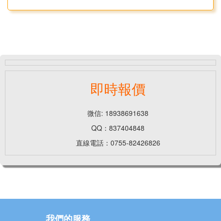
即時報價
微信: 18938691638
QQ：837404848
直線電話：0755-82426826
我們的服務