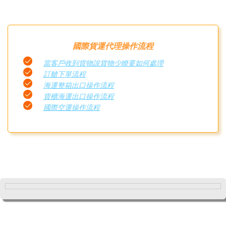
國際貨運代理操作流程
當客戶收到貨物說貨物少瞭要如何處理
訂艙下單流程
海運整箱出口操作流程
貨櫃海運出口操作流程
國際空運操作流程