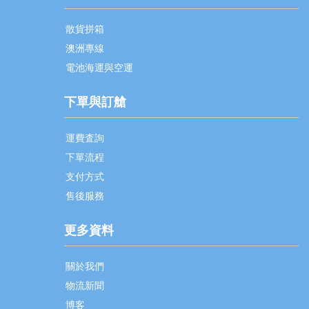
散貨拼箱
澳洲專線
電池海運與空運
下單與訂艙
運費査詢
下單流程
支付方式
售後服務
更多資料
關於我們
物流新聞
博客