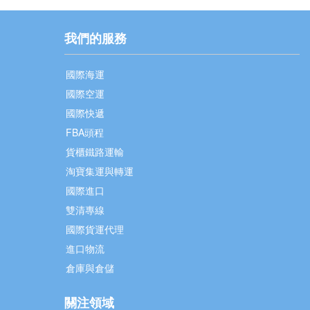
我們的服務
國際海運
國際空運
國際快遞
FBA頭程
貨櫃鐵路運輸
淘寶集運與轉運
國際進口
雙清專線
國際貨運代理
進口物流
倉庫與倉儲
關注領域