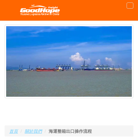
首頁
關於我們
海運整箱出口操作流程