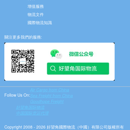
增值服務
物流文件
國際物流知識
關注更多我們的服務:
Air Cargo from China
Follow Us On:
Sea Freight from China
Goodhope Freight
好望角国际物流
中国国际货运代理
Copyright 2008 - 2026 好望角國際物流（中國）有限公司版權所有