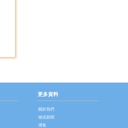
更多資料
關於我們
物流新聞
博客