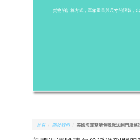
貨物的計算方式，單箱重量與尺寸的限製，
首頁
關於我們
美國海運雙清包稅派送到門服務