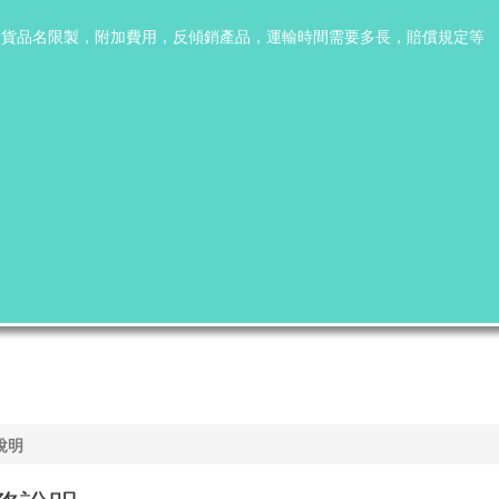
出貨品名限製，附加費用，反傾銷產品，運輸時間需要多長，賠償規定等
說明