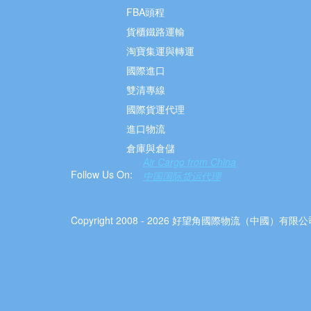
FBA頭程
貨櫃鐵路運輸
淘寶集運與轉運
國際進口
雙清專線
國際貨運代理
進口物流
倉庫與倉儲
Air Cargo from China
Follow Us On:
中国国际货运代理
Copyright 2008 - 2026 好望角國際物流（中國