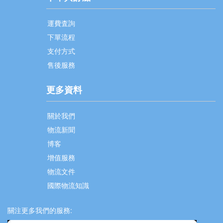
運費査詢
下單流程
支付方式
售後服務
更多資料
關於我們
物流新聞
博客
增值服務
物流文件
國際物流知識
關注更多我們的服務: