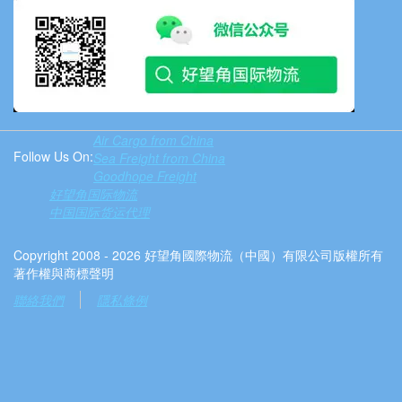
Air Cargo from China
Follow Us On:
Sea Freight from China
Goodhope Freight
好望角国际物流
中国国际货运代理
Copyright 2008 - 2026 好望角國際物流（中國）有限公司版權所有
著作權與商標聲明
聯絡我們
隱私條例