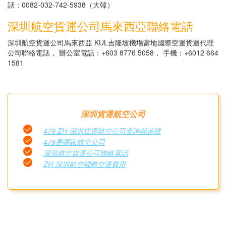
話：0082-032-742-5938（大韓）
深圳航空貨運公司馬來西亞聯絡電話
深圳航空貨運公司馬來西亞 KUL吉隆坡機場當地國際空運貨運代理
公司聯絡電話， 辦公室電話：+603 8776 5058， 手機：+6012 664
1581
深圳貨運航空公司
479 ZH 深圳貨運航空公司査詢與追蹤
479是哪家航空公司
深圳航空貨運公司聯絡電話
ZH 深圳航空國際空運費用