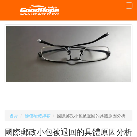
首頁
國際物流博客
國際郵政小包被退回的具體原因分析
國際郵政小包被退回的具體原因分析