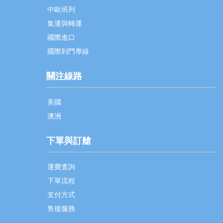
中歐班列
集運與轉運
國際進口
國際到門專線
關注線路
美國
澳洲
下單與訂艙
運費査詢
下單流程
支付方式
售後服務