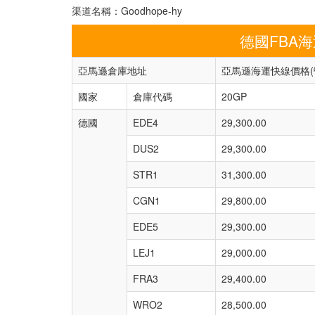
渠道名稱：Goodhope-hy
德國FBA
亞馬遜倉庫地址
亞馬遜海運快線價格(
國家
倉庫代碼
20GP
德國
EDE4
29,300.00
DUS2
29,300.00
STR1
31,300.00
CGN1
29,800.00
EDE5
29,300.00
LEJ1
29,000.00
FRA3
29,400.00
WRO2
28,500.00