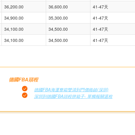
36,200.00
36,600.00
41-47天
34,900.00
35,300.00
41-47天
34,100.00
34,500.00
41-47天
34,100.00
34,500.00
41-47天
德國FBA頭程
德國FBA海運整箱雙清到門價格錶(深圳)
深圳到德國FBA頭程拼箱子- 單獨報關退稅