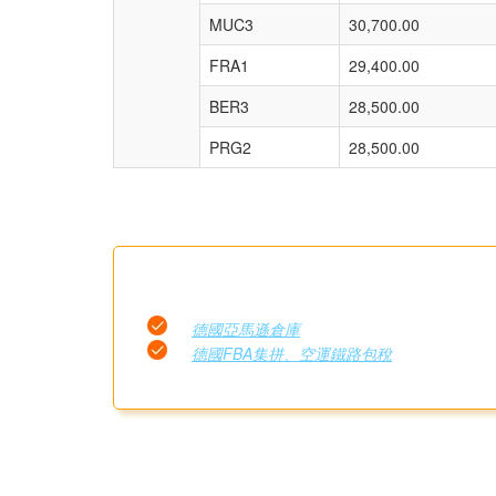
MUC3
30,700.00
FRA1
29,400.00
BER3
28,500.00
PRG2
28,500.00
德國亞馬遜倉庫
德國FBA集拼、空運鐵路包稅