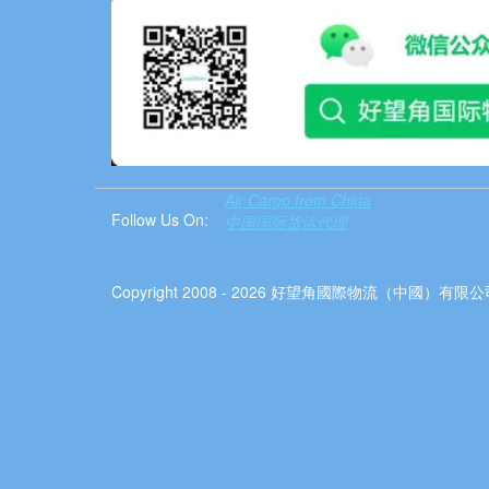
Air Cargo from China
Follow Us On:
中国国际货运代理
Copyright 2008 - 2026 好望角國際物流（中國