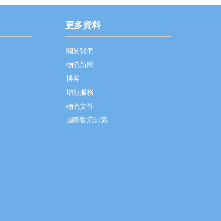
更多資料
關於我們
物流新聞
博客
增值服務
物流文件
國際物流知識