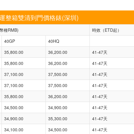
海運整箱雙清到門價格錶(深圳)
幣種RMB)
時效（ETD起）
40GP
40HQ
35,800.00
36,200.00
41-47天
35,800.00
36,200.00
41-47天
37,100.00
37,500.00
41-47天
37,100.00
37,500.00
41-47天
35,800.00
36,200.00
41-47天
34,500.00
34,900.00
41-47天
34,900.00
35,300.00
41-47天
34,100.00
34,500.00
41-47天