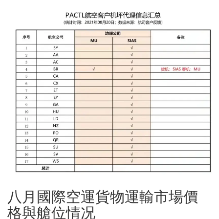
八月國際空運貨物運輸市場價
格與艙位情况