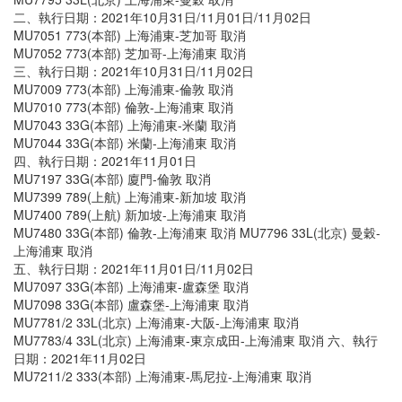
二、執行日期：2021年10月31日/11月01日/11月02日
MU7051 773(本部) 上海浦東-芝加哥 取消
MU7052 773(本部) 芝加哥-上海浦東 取消
三、執行日期：2021年10月31日/11月02日
MU7009 773(本部) 上海浦東-倫敦 取消
MU7010 773(本部) 倫敦-上海浦東 取消
MU7043 33G(本部) 上海浦東-米蘭 取消
MU7044 33G(本部) 米蘭-上海浦東 取消
四、執行日期：2021年11月01日
MU7197 33G(本部) 廈門-倫敦 取消
MU7399 789(上航) 上海浦東-新加坡 取消
MU7400 789(上航) 新加坡-上海浦東 取消
MU7480 33G(本部) 倫敦-上海浦東 取消 MU7796 33L(北京) 曼穀-
上海浦東 取消
五、執行日期：2021年11月01日/11月02日
MU7097 33G(本部) 上海浦東-盧森堡 取消
MU7098 33G(本部) 盧森堡-上海浦東 取消
MU7781/2 33L(北京) 上海浦東-大阪-上海浦東 取消
MU7783/4 33L(北京) 上海浦東-東京成田-上海浦東 取消 六、執行
日期：2021年11月02日
MU7211/2 333(本部) 上海浦東-馬尼拉-上海浦東 取消