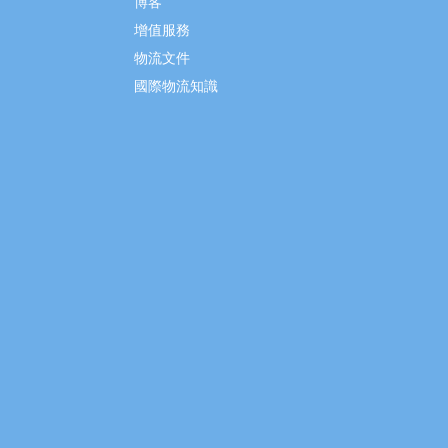
博客
增值服務
物流文件
國際物流知識