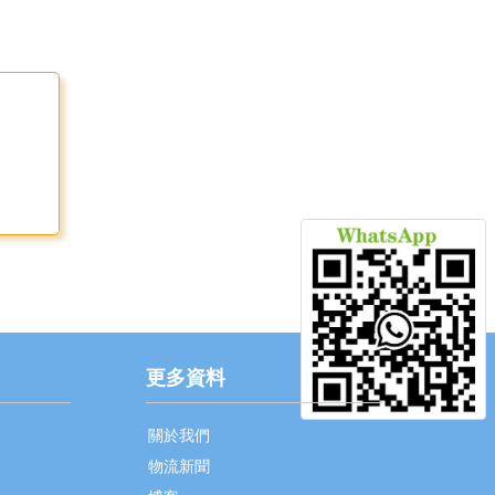
更多資料
關於我們
物流新聞