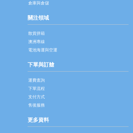
倉庫與倉儲
關注領域
散貨拼箱
澳洲專線
電池海運與空運
下單與訂艙
運費査詢
下單流程
支付方式
售後服務
更多資料