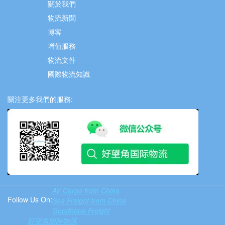
關於我們
物流新聞
博客
增值服務
物流文件
國際物流知識
關注更多我們的服務:
Air Cargo from China
Follow Us On:
Sea Freight from China
Goodhope Freight
好望角国际物流