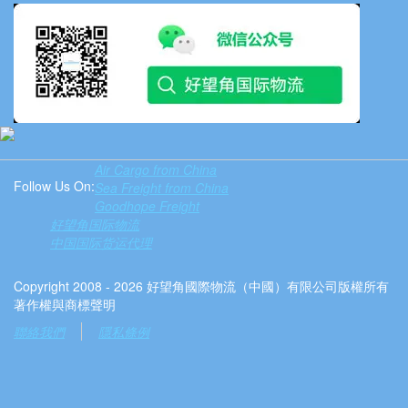
Air Cargo from China
Follow Us On:
Sea Freight from China
Goodhope Freight
好望角国际物流
中国国际货运代理
Copyright 2008 - 2026 好望角國際物流（中國）有限公司版權所有
著作權與商標聲明
聯絡我們
隱私條例