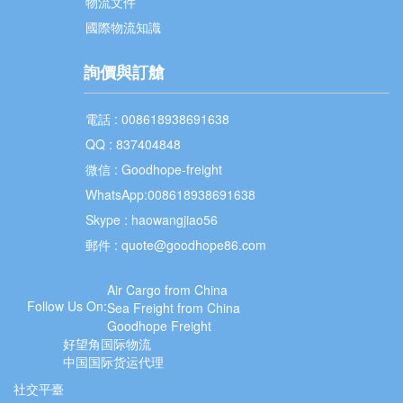
物流文件
國際物流知識
詢價與訂艙
電話 : 008618938691638
QQ : 837404848
微信 : Goodhope-freight
WhatsApp:008618938691638
Skype : haowangjiao56
郵件 :
quote@goodhope86.com
Air Cargo from China
Follow Us On:
Sea Freight from China
Goodhope Freight
好望角国际物流
中国国际货运代理
社交平臺