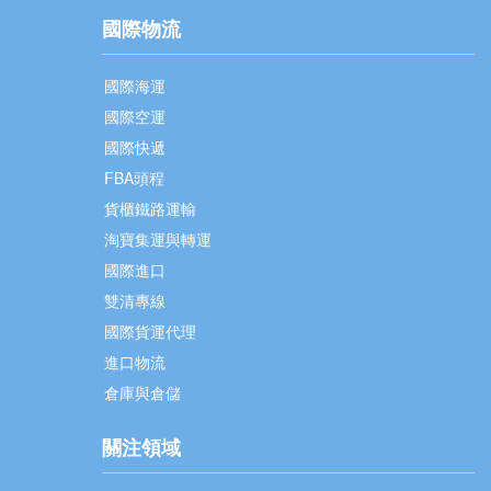
國際物流
國際海運
國際空運
國際快遞
FBA頭程
貨櫃鐵路運輸
淘寶集運與轉運
國際進口
雙清專線
國際貨運代理
進口物流
倉庫與倉儲
關注領域