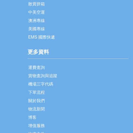
散貨拼箱
中美空運
澳洲專線
美國專線
EMS 國際快遞
更多資料
運費査詢
貨物査詢與追蹤
機場三字代碼
下單流程
關於我們
物流新聞
博客
增值服務