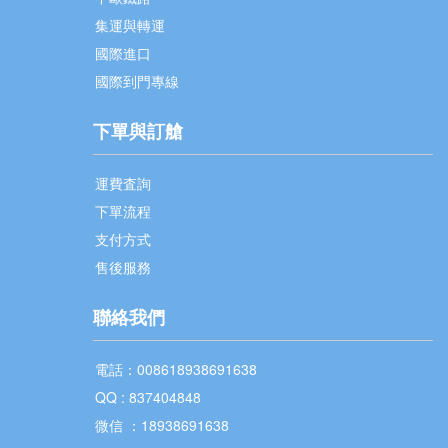
集運與轉運
國際進口
國際到門專線
下單與訂艙
運費査詢
下單流程
支付方式
售後服務
聯絡我們
電話：008618938691638
QQ : 837404848
微信 ：18938691638