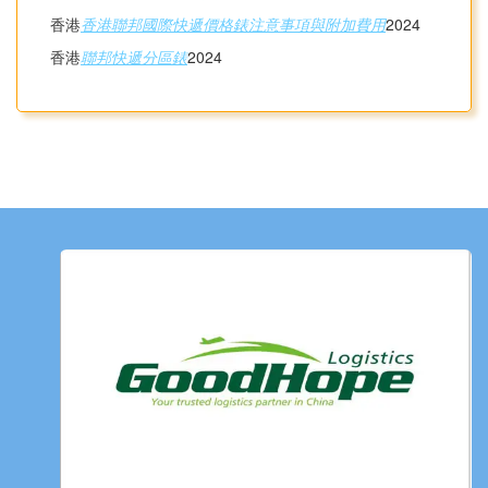
香港
香港聯邦國際快遞價格錶注意事項與附加費用
2024
香港
聯邦快遞分區錶
2024