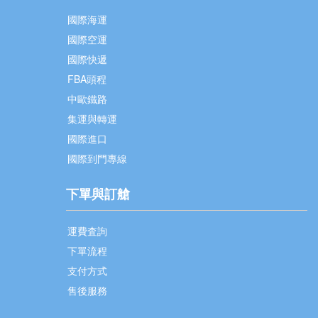
國際海運
國際空運
國際快遞
FBA頭程
中歐鐵路
集運與轉運
國際進口
國際到門專線
下單與訂艙
運費査詢
下單流程
支付方式
售後服務