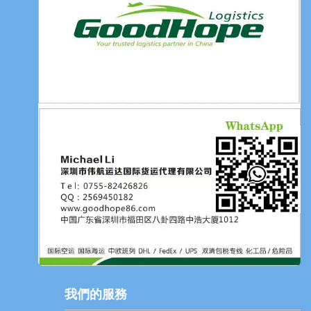
我們的服務