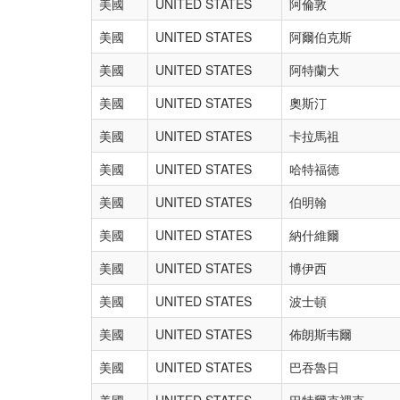
美國
UNITED STATES
阿倫敦
美國
UNITED STATES
阿爾伯克斯
美國
UNITED STATES
阿特蘭大
美國
UNITED STATES
奧斯汀
美國
UNITED STATES
卡拉馬祖
美國
UNITED STATES
哈特福德
美國
UNITED STATES
伯明翰
美國
UNITED STATES
納什維爾
美國
UNITED STATES
博伊西
美國
UNITED STATES
波士頓
美國
UNITED STATES
佈朗斯韦爾
美國
UNITED STATES
巴吞魯日
美國
UNITED STATES
巴特爾克裡克