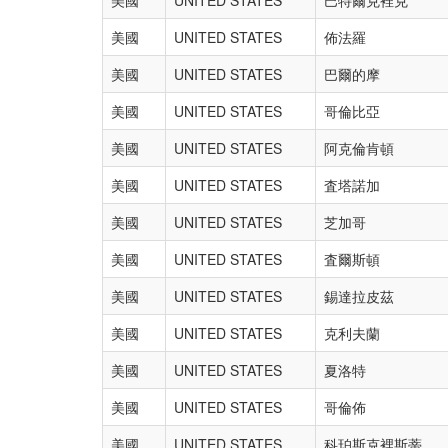
美國
UNITED STATES
佈法羅
美國
UNITED STATES
巴爾的摩
美國
UNITED STATES
哥倫比亞
美國
UNITED STATES
阿克倫肯頓
美國
UNITED STATES
査塔諾加
美國
UNITED STATES
芝加哥
美國
UNITED STATES
査爾斯頓
美國
UNITED STATES
錫達拉皮茲
美國
UNITED STATES
克利夫蘭
美國
UNITED STATES
夏洛特
美國
UNITED STATES
哥倫佈
美國
UNITED STATES
科珀斯克裡斯蒂