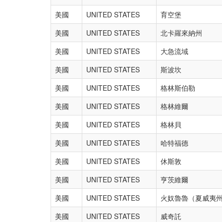
美國
UNITED STATES
育空堡
美國
UNITED STATES
北卡羅來納州
美國
UNITED STATES
大急流域
美國
UNITED STATES
斯波坎
美國
UNITED STATES
格林斯伯勒
美國
UNITED STATES
格林維爾
美國
UNITED STATES
格林貝
美國
UNITED STATES
哈特福德
美國
UNITED STATES
休斯敦
美國
UNITED STATES
亨茨維爾
美國
UNITED STATES
火奴魯魯（夏威夷州
美國
UNITED STATES
威奇託