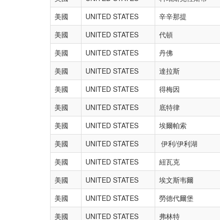
美國
UNITED STATES
辛辛那提
美國
UNITED STATES
代頓
美國
UNITED STATES
丹佛
美國
UNITED STATES
達拉斯
美國
UNITED STATES
得梅因
美國
UNITED STATES
底特律
美國
UNITED STATES
埃爾帕索
美國
UNITED STATES
伊利/伊利湖
美國
UNITED STATES
紐瓦克
美國
UNITED STATES
埃文斯韦爾
美國
UNITED STATES
勞德代爾堡
美國
UNITED STATES
弗林特