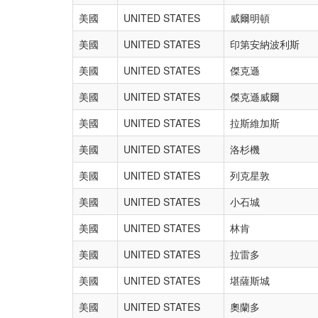
美國
UNITED STATES
威爾明頓
美國
UNITED STATES
印第安納波利斯
美國
UNITED STATES
傑克遜
美國
UNITED STATES
傑克遜威爾
美國
UNITED STATES
拉斯維加斯
美國
UNITED STATES
洛杉機
美國
UNITED STATES
列克星敦
美國
UNITED STATES
小石城
美國
UNITED STATES
林肯
美國
UNITED STATES
拉雷多
美國
UNITED STATES
堪薩斯城
美國
UNITED STATES
奧蘭多