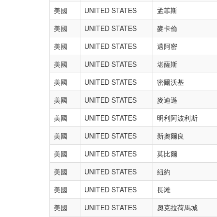
美國
UNITED STATES
孟菲斯
美國
UNITED STATES
麥卡倫
美國
UNITED STATES
邁阿密
美國
UNITED STATES
堪薩斯
美國
UNITED STATES
密爾沃基
美國
UNITED STATES
麥迪遜
美國
UNITED STATES
明利阿波利斯
美國
UNITED STATES
新奧爾良
美國
UNITED STATES
莫比爾
美國
UNITED STATES
紐約
美國
UNITED STATES
長滩
美國
UNITED STATES
奧克拉荷馬城