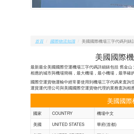
首頁
國際物流知識
美國國際機場三字代碼列錶
美國國際機
最新最全美國國際空運機場三字代碼詳細錶包括 舊金山 
相應的城市與機場簡稱，最大機場，最小機場，最準確
國際空運貨物運輸中經常要使用到機場三字代碼來査詢空
運貨運代理公司與美國國際空運貨物代理的業務査詢相應
美國國際
國家
COUNTRY
機場中文
美國
UNITED STATES
華府(首都)