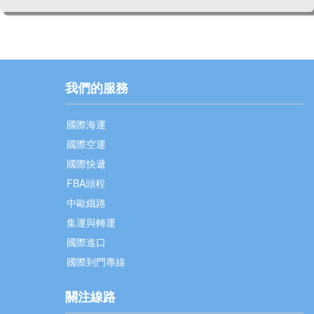
我們的服務
國際海運
國際空運
國際快遞
FBA頭程
中歐鐵路
集運與轉運
國際進口
國際到門專線
關注線路