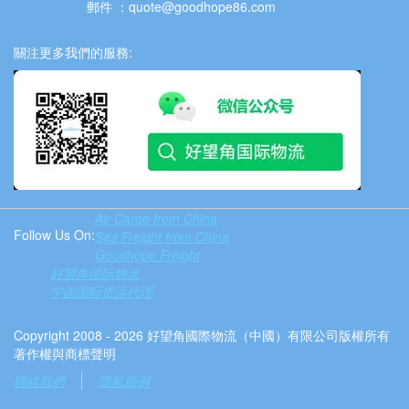
郵件 ：quote@goodhope86.com
關注更多我們的服務:
Air Cargo from China
Follow Us On:
Sea Freight from China
Goodhope Freight
好望角国际物流
中国国际货运代理
Copyright 2008 - 2026 好望角國際物流（中國）有限公司版權所有
著作權與商標聲明
聯絡我們
隱私條例