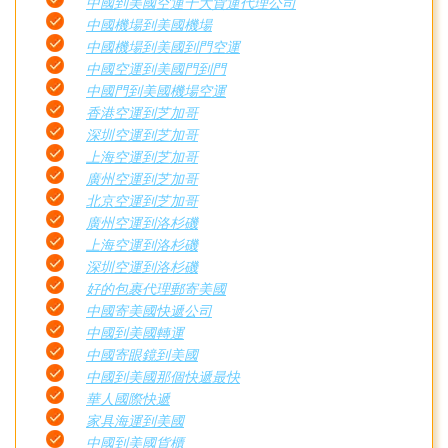
中國到美國空運十大貨運代理公司
中國機場到美國機場
中國機場到美國到門空運
中國空運到美國門到門
中國門到美國機場空運
香港空運到芝加哥
深圳空運到芝加哥
上海空運到芝加哥
廣州空運到芝加哥
北京空運到芝加哥
廣州空運到洛杉磯
上海空運到洛杉磯
深圳空運到洛杉磯
好的包裹代理郵寄美國
中國寄美國快遞公司
中國到美國轉運
中國寄眼鏡到美國
中國到美國那個快遞最快
華人國際快遞
家具海運到美國
中國到美國貨櫃