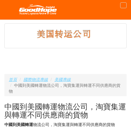
首頁
國際物流專線
美國專線
中國到美國轉運物流公司，淘寶集運與轉運不同供應商的貨
物
中國到美國轉運物流公司，淘寶集運
與轉運不同供應商的貨物
中國到美國轉運
物流公司，淘寶集運與轉運不同供應商的貨物