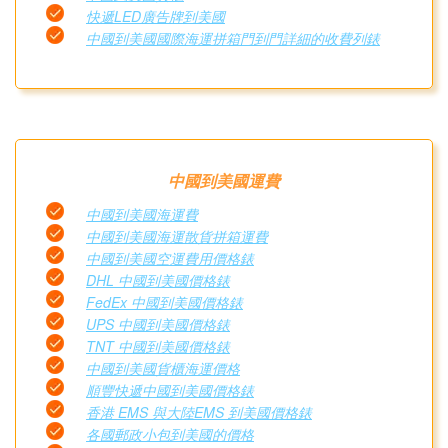
快遞LED廣告牌到美國
中國到美國國際海運拼箱門到門詳細的收費列錶
中國到美國運費
中國到美國海運費
中國到美國海運散貨拼箱運費
中國到美國空運費用價格錶
DHL 中國到美國價格錶
FedEx 中國到美國價格錶
UPS 中國到美國價格錶
TNT 中國到美國價格錶
中國到美國貨櫃海運價格
順豐快遞中國到美國價格錶
香港 EMS 與大陸EMS 到美國價格錶
各國郵政小包到美國的價格