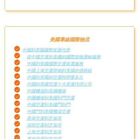
美國專線國際物流
中國到美國國際貨運代理
從中國空運到美國的國際貨物運輸服務
中國到美國國際空運貨運服務
中國上海空運貨物到美國的價格錶
中國到美國的空運時間要多久
中國到美國空運十大貨運代理公司
中國機場到美國機場
中國機場到美國到門空運
中國空運到美國門到門
中國門到美國機場空運
香港空運到芝加哥
深圳空運到芝加哥
上海空運到芝加哥
廣州空運到芝加哥