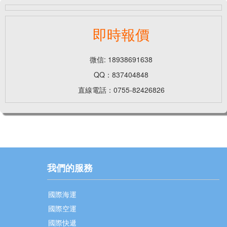
即時報價
微信: 18938691638
QQ：837404848
直線電話：0755-82426826
我們的服務
國際海運
國際空運
國際快遞