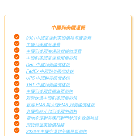
中國到美國運費
2021中國空運到美國價格每週更新
中國到美國海運費
中國到美國海運散貨拼箱運費
中國到美國空運費用價格錶
DHL 中國到美國價格錶
FedEx 中國到美國價格錶
UPS 中國到美國價格錶
TNT 中國到美國價格錶
中國到美國貨櫃海運價格
順豐快遞中國到美國價格錶
香港 EMS 與大陸EMS 到美國價格錶
各國郵政小包到美國的價格
電池空運到美國門到門雙清包稅價格錶
淘寶轉運美國價格錶
2026年中國空運到美國最新價格