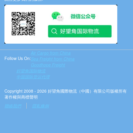
Air Cargo from China
Follow Us On:
Sea Freight from China
Goodhope Freight
好望角国际物流
中国国际货运代理
Copyright 2008 - 2026 好望角國際物流（中國）有限公司版權所有
著作權與商標聲明
聯絡我們
隱私條例