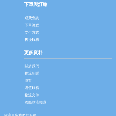
下單與訂艙
運費査詢
下單流程
支付方式
售後服務
更多資料
關於我們
物流新聞
博客
增值服務
物流文件
國際物流知識
關注更多我們的服務: