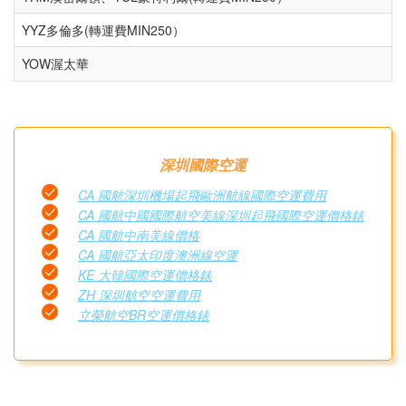
YYZ多倫多(轉運費MIN250）
YOW渥太華
深圳國際空運
CA 國航深圳機場起飛歐洲航線國際空運費用
CA 國航中國國際航空美線深圳起飛國際空運價格錶
CA 國航中南美線價格
CA 國航亞太印度澳洲線空運
KE 大韓國際空運價格錶
ZH 深圳航空空運費用
立榮航空BR空運價格錶