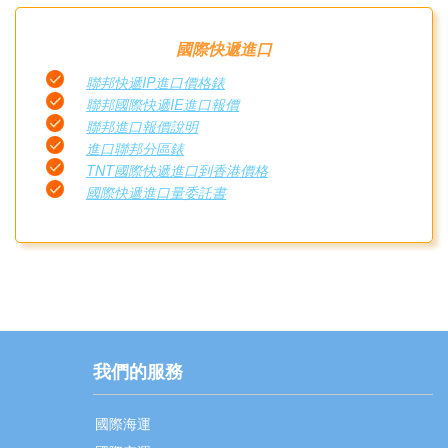
國際快遞進口
聯邦快遞IP進口價格錶
聯邦國際快遞IE進口報價
聯邦進口報價說明
進口聯邦分區錶
TNT國際快遞進口到香港價格
國際快遞進口量委託書
我們的服務
國際海運