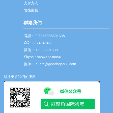
支付方式
售後服務
聯絡我們
電話：008618938691638
QQ : 837404848
微信 ：18938691638
Skype : haowangjiao56
郵件 ：quote@goodhope86.com
關注更多我們的服務: