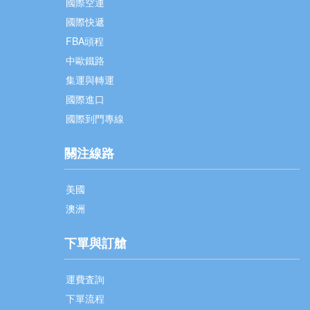
國際空運
國際快遞
FBA頭程
中歐鐵路
集運與轉運
國際進口
國際到門專線
關注線路
美國
澳洲
下單與訂艙
運費査詢
下單流程