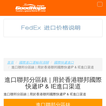
首頁
國際進口運輸與清關
國際快遞進口
進口聯邦分區錶 | 用於香港聯邦國際快遞IP & IE進口渠道
進口聯邦分區錶 | 用於香港聯邦國際
快遞IP & IE進口渠道
進口聯邦分區錶 | 用於香港聯邦國際快遞IP & IE進口渠道
進口聯邦分區錶