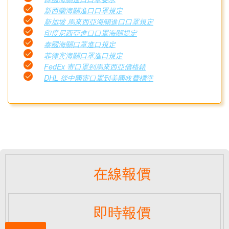
新西蘭海關進口口罩規定
新加坡 馬來西亞海關進口口罩規定
印度尼西亞進口口罩海關規定
泰國海關口罩進口規定
菲律宾海關口罩進口規定
FedEx 寄口罩到馬來西亞價格錶
DHL 從中國寄口罩到美國收費標準
在線報價
即時報價