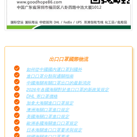
出口口罩國際物流
如何從中國國内運口罩到國外
進口口罩分類與通關指南
中國海關有關口罩出口的最新消息
2026年各國海關對於進口口罩的新政策規定
DHL 寄口罩價格
加拿大海關進口口罩規定
澳洲海關口罩進口規定
美國海關口罩進口規定
歐洲各國海關進口口罩規定
日本海關進口口罩要求與規定
韓國海關進口口罩要求