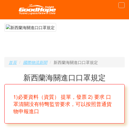
首頁
國際物流新聞
新西蘭海關進口口罩規定
新西蘭海關進口口罩規定
1)必要資料（資質） 提單，發票 2) 要求 口
罩清關没有特彆監管要求，可以按照普通貨
物申報進口