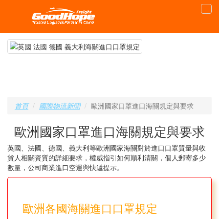
首頁
國際物流新聞
歐洲國家口罩進口海關規定與要求
歐洲國家口罩進口海關規定與要求
英國、法國、德國、義大利等歐洲國家海關對於進口口罩質量與收
貨人相關資質的詳細要求，權威指引如何順利清關，個人郵寄多少
數量，公司商業進口空運與快遞提示。
歐洲各國海關進口口罩規定