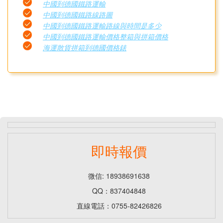
中國到德國鐵路運輸
中國到德國鐵路線路圖
中國到德國鐵路運輸路線與時間是多少
中國到德國鐵路運輸價格整箱與拼箱價格
海運散貨拼箱到德國價格錶
即時報價
微信: 18938691638
QQ：837404848
直線電話：0755-82426826