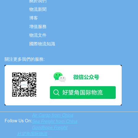
關於我們
物流新聞
博客
增值服務
物流文件
國際物流知識
關注更多我們的服務:
Air Cargo from China
Follow Us On:
Sea Freight from China
Goodhope Freight
好望角国际物流