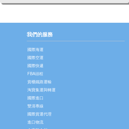
我們的服務
國際海運
國際空運
國際快遞
FBA頭程
貨櫃鐵路運輸
淘寶集運與轉運
國際進口
雙清專線
國際貨運代理
進口物流