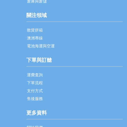
倉庫與倉儲
關注領域
散貨拼箱
澳洲專線
電池海運與空運
下單與訂艙
運費査詢
下單流程
支付方式
售後服務
更多資料