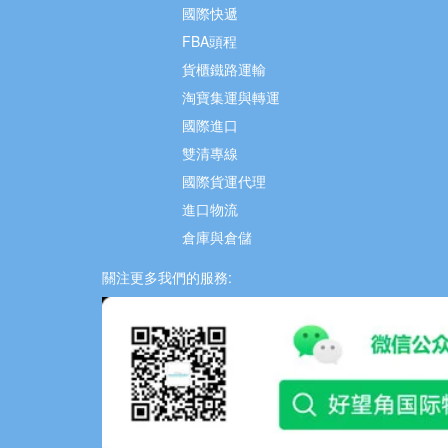
國際快遞
FBA頭程
貨櫃鐵路運輸
淘寶集運與轉運
國際進口
雙清專線
國際貨運代理
進口物流
倉庫與倉儲
關注更多我們的服務: