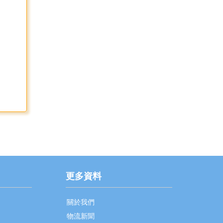
更多資料
關於我們
物流新聞