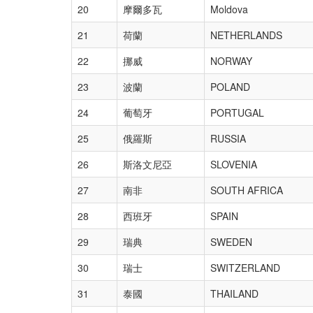
20
摩爾多瓦
Moldova
21
荷蘭
NETHERLANDS
22
挪威
NORWAY
23
波蘭
POLAND
24
葡萄牙
PORTUGAL
25
俄羅斯
RUSSIA
26
斯洛文尼亞
SLOVENIA
27
南非
SOUTH AFRICA
28
西班牙
SPAIN
29
瑞典
SWEDEN
30
瑞士
SWITZERLAND
31
泰國
THAILAND