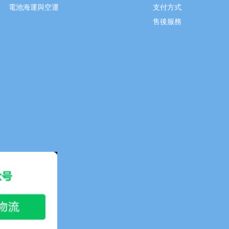
電池海運與空運
支付方式
售後服務