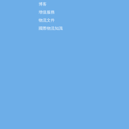
博客
增值服務
物流文件
國際物流知識