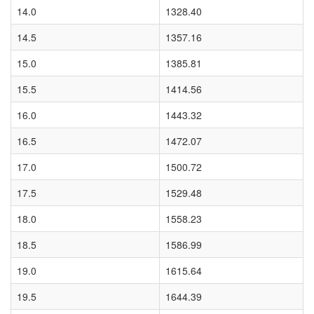
14.0
1328.40
14.5
1357.16
15.0
1385.81
15.5
1414.56
16.0
1443.32
16.5
1472.07
17.0
1500.72
17.5
1529.48
18.0
1558.23
18.5
1586.99
19.0
1615.64
19.5
1644.39