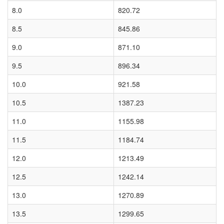
8.0
820.72
8.5
845.86
9.0
871.10
9.5
896.34
10.0
921.58
10.5
1387.23
11.0
1155.98
11.5
1184.74
12.0
1213.49
12.5
1242.14
13.0
1270.89
13.5
1299.65