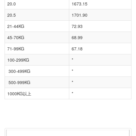
20.0
1673.15
20.5
1701.90
21-44KG
72.93
45-70KG
68.99
71-99KG
67.18
100-299KG
*
300-499KG
*
500-999KG
*
1000KG以上
*