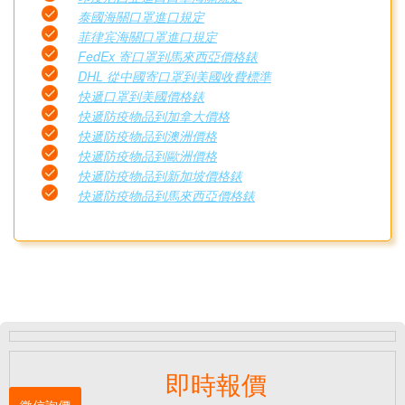
泰國海關口罩進口規定
菲律宾海關口罩進口規定
FedEx 寄口罩到馬來西亞價格錶
DHL 從中國寄口罩到美國收費標準
快遞口罩到美國價格錶
快遞防疫物品到加拿大價格
快遞防疫物品到澳洲價格
快遞防疫物品到歐洲價格
快遞防疫物品到新加坡價格錶
快遞防疫物品到馬來西亞價格錶
即時報價