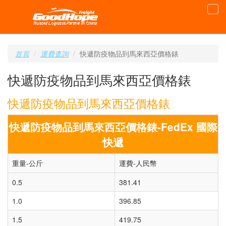
首頁
運費査詢
快遞防疫物品到馬來西亞價格錶
快遞防疫物品到馬來西亞價格錶
快遞防疫物品到馬來西亞價格錶
快遞防疫物品到馬來西亞價格錶-FedEx 國際
快遞
重量-公斤
運費-人民幣
0.5
381.41
1.0
396.85
1.5
419.75