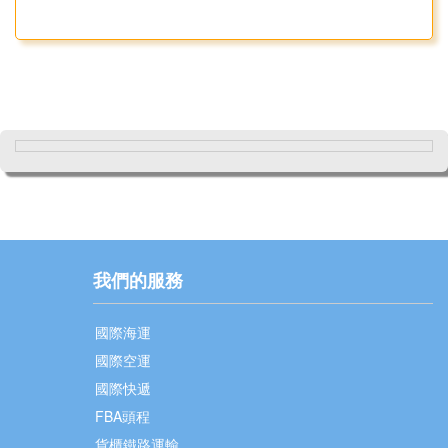
我們的服務
國際海運
國際空運
國際快遞
FBA頭程
貨櫃鐵路運輸