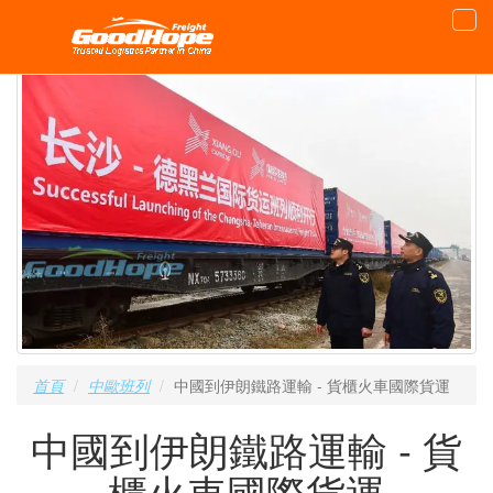
首頁
中歐班列
中國到伊朗鐵路運輸 - 貨櫃火車國際貨運
中國到伊朗鐵路運輸 - 貨
櫃火車國際貨運