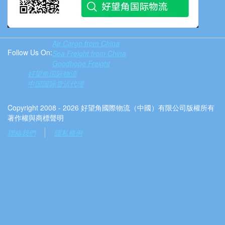
Air Cargo from China
Follow Us On:
Sea Freight from China
Goodhope Freight
好望角国际物流
中国国际货运代理
Copyright 2008 - 2026 好望角國際物流（中國）有限公司版權所有
著作權與商標聲明
聯絡我們
隱私條例