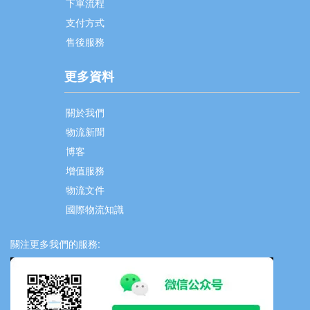
下單流程
支付方式
售後服務
更多資料
關於我們
物流新聞
博客
增值服務
物流文件
國際物流知識
關注更多我們的服務: