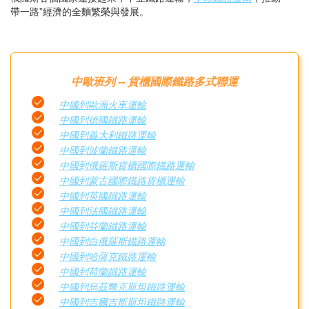
帶一路”經濟的全麵繁榮與發展。
中歐班列 -- 貨櫃國際鐵路多式聯運
中國到歐洲火車運輸
中國到德國鐵路運輸
中國到義大利鐵路運輸
中國到波蘭鐵路運輸
中國到俄羅斯貨櫃國際鐵路運輸
中國到蒙古國際鐵路貨櫃運輸
中國到英國鐵路運輸
中國到法國鐵路運輸
中國到芬蘭鐵路運輸
中國到白俄羅斯鐵路運輸
中國到哈薩克鐵路運輸
中國到荷蘭鐵路運輸
中國到烏茲彆克斯坦鐵路運輸
中國到吉爾吉斯斯坦鐵路運輸