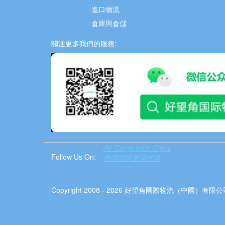
進口物流
倉庫與倉儲
關注更多我們的服務:
Air Cargo from China
Follow Us On:
中国国际货运代理
Copyright 2008 - 2026 好望角國際物流（中國