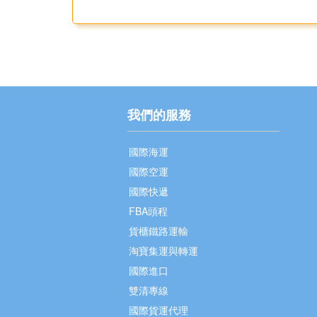
我們的服務
國際海運
國際空運
國際快遞
FBA頭程
貨櫃鐵路運輸
淘寶集運與轉運
國際進口
雙清專線
國際貨運代理