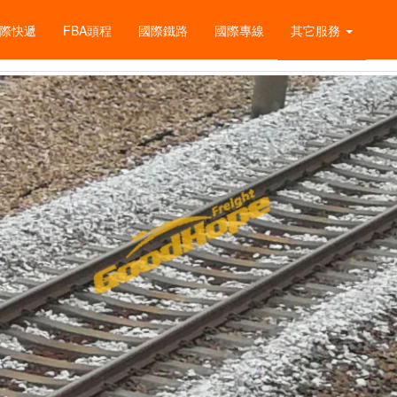
際快遞
FBA頭程
國際鐵路
國際專線
其它服務