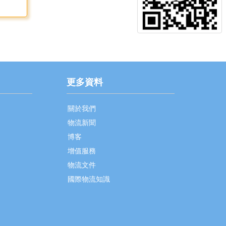
更多資料
關於我們
物流新聞
博客
增值服務
物流文件
國際物流知識