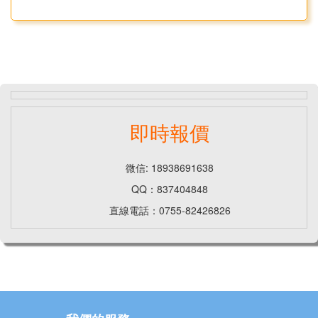
即時報價
微信: 18938691638
QQ：837404848
直線電話：0755-82426826