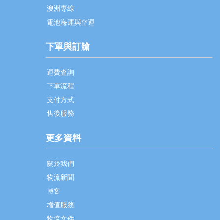
澳洲專線
電池海運與空運
下單與訂艙
運費査詢
下單流程
支付方式
售後服務
更多資料
關於我們
物流新聞
博客
增值服務
物流文件