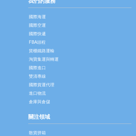
我們的服務
國際海運
國際空運
國際快遞
FBA頭程
貨櫃鐵路運輸
淘寶集運與轉運
國際進口
雙清專線
國際貨運代理
進口物流
倉庫與倉儲
關注領域
散貨拼箱