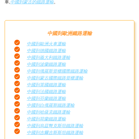
車,
中國到蒙古的鐵路運輸
。
中國到歐洲鐵路運輸
中國到歐洲火車運輸
中國到德國鐵路運輸
中國到義大利鐵路運輸
中國到波蘭鐵路運輸
中國到俄羅斯貨櫃國際鐵路運輸
中國到蒙古國際鐵路貨櫃運輸
中國到英國鐵路運輸
中國到法國鐵路運輸
中國到芬蘭鐵路運輸
中國到白俄羅斯鐵路運輸
中國到哈薩克鐵路運輸
中國到荷蘭鐵路運輸
中國到烏茲彆克斯坦鐵路運輸
中國到吉爾吉斯斯坦鐵路運輸