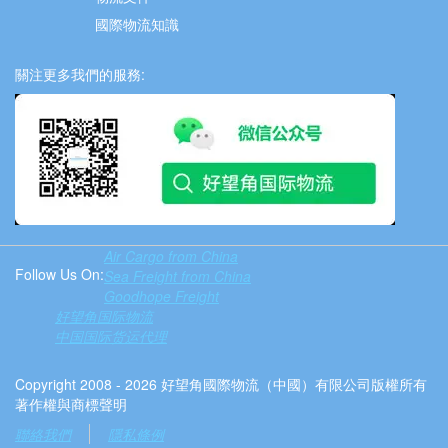
國際物流知識
關注更多我們的服務:
Air Cargo from China
Follow Us On:
Sea Freight from China
Goodhope Freight
好望角国际物流
中国国际货运代理
Copyright 2008 - 2026 好望角國際物流（中國）有限公司版權所有
著作權與商標聲明
聯絡我們
隱私條例